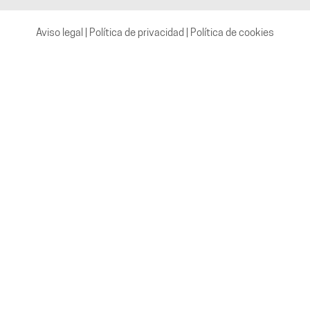
Aviso legal
|
Política de privacidad
|
Política de cookies