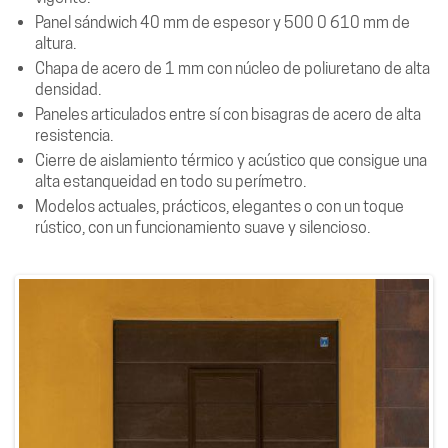
Panel sándwich 40 mm de espesor y 500 0 610 mm de
altura.
Chapa de acero de 1 mm con núcleo de poliuretano de alta
densidad.
Paneles articulados entre sí con bisagras de acero de alta
resistencia.
Cierre de aislamiento térmico y acústico que consigue una
alta estanqueidad en todo su perímetro.
Modelos actuales, prácticos, elegantes o con un toque
rústico, con un funcionamiento suave y silencioso.