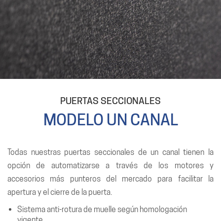
PUERTAS SECCIONALES
MODELO UN CANAL
Todas nuestras puertas seccionales de un canal tienen la
opción de automatizarse a través de los motores y
accesorios más punteros del mercado para facilitar la
apertura y el cierre de la puerta.
Sistema anti-rotura de muelle según homologación
vigente.