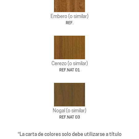
Embero (o similar)
REF.
Cerezo (o similar)
REF.NAT 01
Nogal (o similar)
REF.NAT 03
*La carta de colores solo debe utilizarse a título