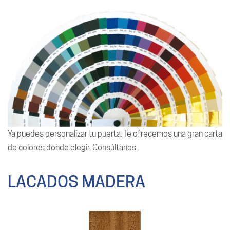
Ya puedes personalizar tu puerta. Te ofrecemos una gran carta
de colores donde elegir. Consúltanos.
LACADOS MADERA