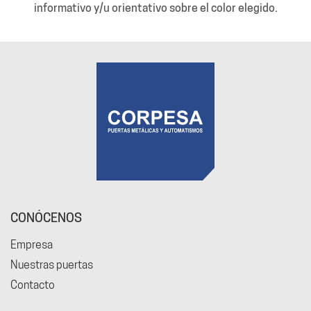
informativo y/u orientativo sobre el color elegido.
CONÓCENOS
Empresa
Nuestras puertas
Contacto