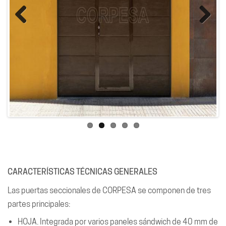
Previous
Next
CARACTERÍSTICAS TÉCNICAS GENERALES
Las puertas seccionales de CORPESA se componen de tres
partes principales:
HOJA. Integrada por varios paneles sándwich de 40 mm de