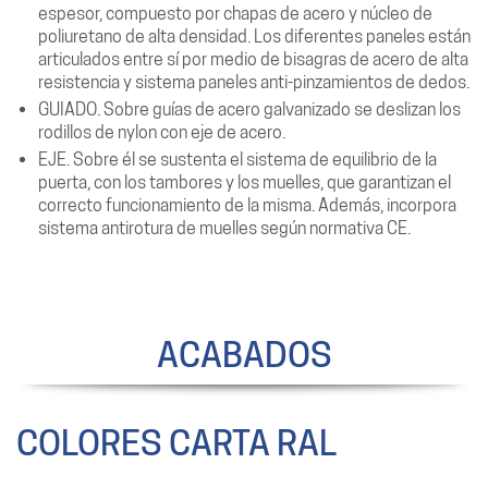
espesor, compuesto por chapas de acero y núcleo de
poliuretano de alta densidad. Los diferentes paneles están
articulados entre sí por medio de bisagras de acero de alta
resistencia y sistema paneles anti-pinzamientos de dedos.
GUIADO. Sobre guías de acero galvanizado se deslizan los
rodillos de nylon con eje de acero.
EJE. Sobre él se sustenta el sistema de equilibrio de la
puerta, con los tambores y los muelles, que garantizan el
correcto funcionamiento de la misma. Además, incorpora
sistema antirotura de muelles según normativa CE.
ACABADOS
COLORES CARTA RAL