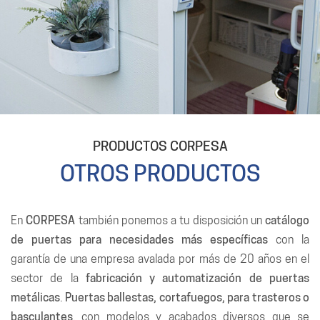
PRODUCTOS CORPESA
OTROS PRODUCTOS
En
CORPESA
también ponemos a tu disposición un
catálogo
de puertas para necesidades más específicas
con la
garantía de una empresa avalada por más de 20 años en el
sector de la
fabricación y automatización de puertas
metálicas
.
Puertas ballestas, cortafuegos, para trasteros o
basculantes
, con modelos y acabados diversos que se