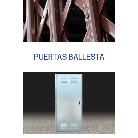
PUERTAS BALLESTA