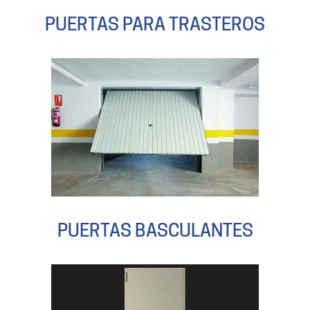
PUERTAS PARA TRASTEROS
PUERTAS BASCULANTES