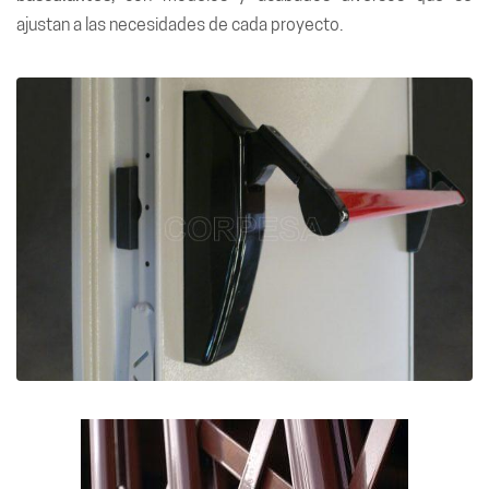
ajustan a las necesidades de cada proyecto.