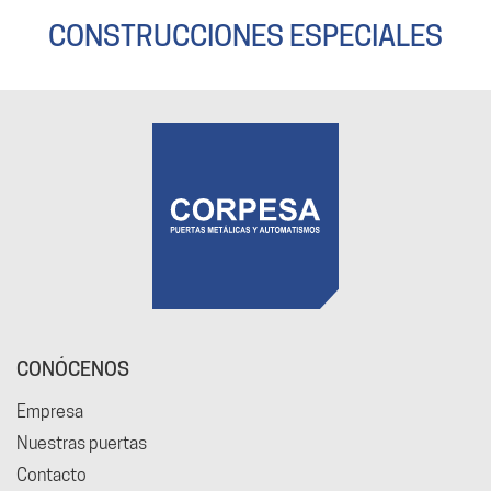
CONSTRUCCIONES ESPECIALES
CONÓCENOS
Empresa
Nuestras puertas
Contacto