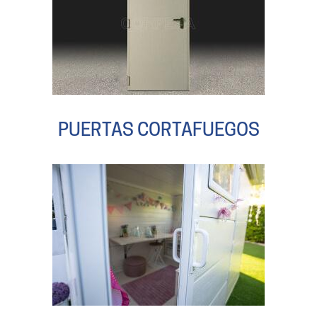
PUERTAS CORTAFUEGOS