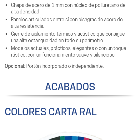
Chapa de acero de 1 mm con núcleo de poliuretano de
alta densidad.
Paneles articulados entre sí con bisagras de acero de
alta resistencia.
Cierre de aislamiento térmico y acústico que consigue
una alta estanqueidad en todo su perímetro.
Modelos actuales, prácticos, elegantes o con un toque
rústico, con un funcionamiento suave y silencioso
Opcional:
Portón incorporado o independiente.
ACABADOS
COLORES CARTA RAL