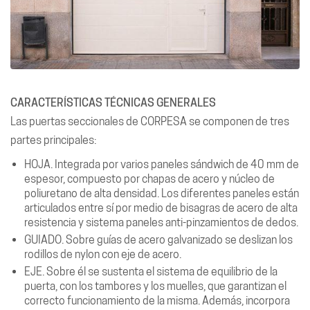
CARACTERÍSTICAS TÉCNICAS GENERALES
Las puertas seccionales de CORPESA se componen de tres
partes principales:
HOJA. Integrada por varios paneles sándwich de 40 mm de
espesor, compuesto por chapas de acero y núcleo de
poliuretano de alta densidad. Los diferentes paneles están
articulados entre sí por medio de bisagras de acero de alta
resistencia y sistema paneles anti-pinzamientos de dedos.
GUIADO. Sobre guías de acero galvanizado se deslizan los
rodillos de nylon con eje de acero.
EJE. Sobre él se sustenta el sistema de equilibrio de la
puerta, con los tambores y los muelles, que garantizan el
correcto funcionamiento de la misma. Además, incorpora