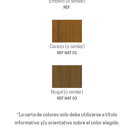
Embero (o similar)
REF.
Cerezo (o similar)
REF.NAT 01
Nogal (o similar)
REF.NAT 03
*La carta de colores solo debe utilizarse a título
informativo y/u orientativo sobre el color elegido.