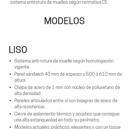
sistema antirotura de muelles según normativa CE.
MODELOS
LISO
Sistema anti-rotura de muelle según homologación
vigente.
Panel sándwich 40 mm de espesor y 500 ó 610 mm de
altura.
Chapa de acero de 1 mm con núcleo de poliuretano de
alta densidad.
Paneles articulados entre sí con bisagras de acero de
alta resistencia.
Cierre de aislamiento térmico y acústico que consigue
una alta estanqueidad en todo su perímetro.
Modelos actuales, prácticos, elegantes o con un toque