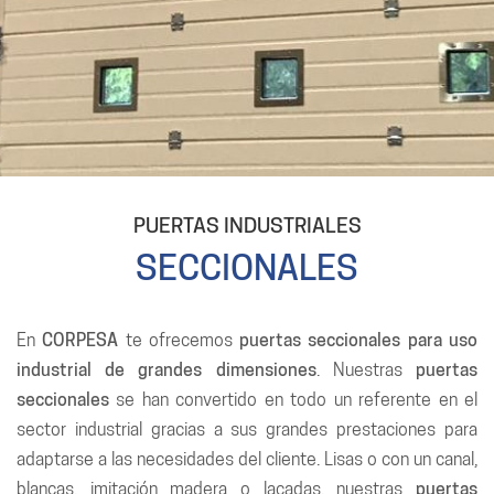
PUERTAS INDUSTRIALES
SECCIONALES
En
CORPESA
te ofrecemos
puertas seccionales para uso
industrial de grandes dimensiones
. Nuestras
puertas
seccionales
se han convertido en todo un referente en el
sector industrial gracias a sus grandes prestaciones para
adaptarse a las necesidades del cliente. Lisas o con un canal,
blancas, imitación madera o lacadas, nuestras
puertas