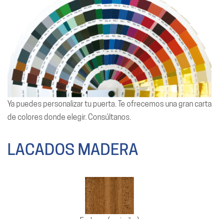
Ya puedes personalizar tu puerta. Te ofrecemos una gran carta
de colores donde elegir. Consúltanos.
LACADOS MADERA