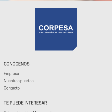
CONÓCENOS
Empresa
Nuestras puertas
Contacto
TE PUEDE INTERESAR