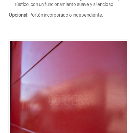
rústico, con un funcionamiento suave y silencioso
Opcional:
Portón incorporado o independiente.