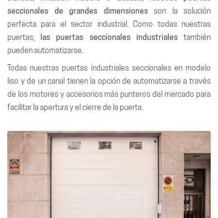
seccionales de grandes dimensiones
son la solución
perfecta para el sector industrial. Como todas nuestras
puertas,
las puertas seccionales industriales
también
pueden automatizarse.
Todas nuestras puertas industriales seccionales en modelo
liso y de un canal tienen la opción de automatizarse a través
de los motores y accesorios más punteros del mercado para
facilitar la apertura y el cierre de la puerta.