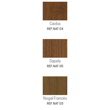
Caoba
REF.NAT 04
Sapely
REF.NAT 05
Nogal Francés
REF.NAT 03