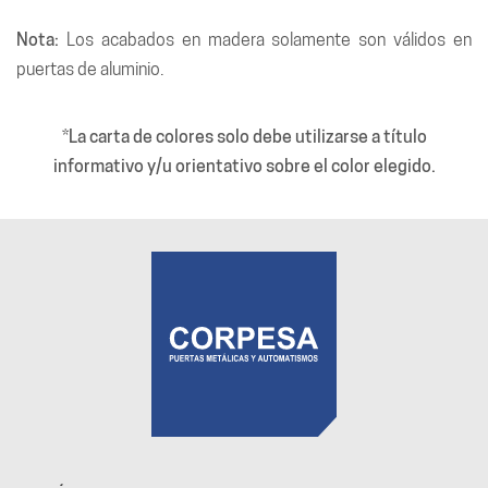
Nota:
Los acabados en madera solamente son válidos en
puertas de aluminio.
*La carta de colores solo debe utilizarse a título
informativo y/u orientativo sobre el color elegido.