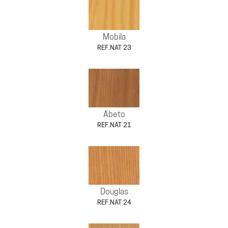
Mobila
REF.NAT 23
Abeto
REF.NAT 21
Douglas
REF.NAT 24