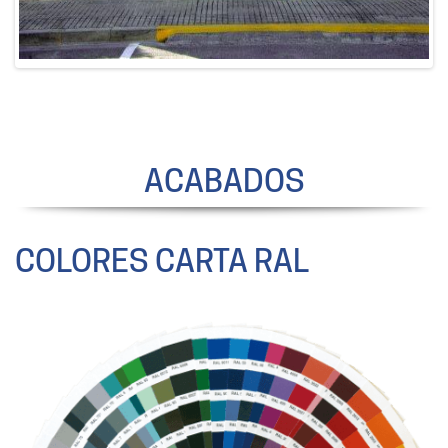
ACABADOS
COLORES CARTA RAL