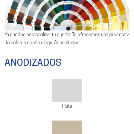
Ya puedes personalizar tu puerta. Te ofrecemos una gran carta
de colores donde elegir. Consúltanos.
ANODIZADOS
Plata