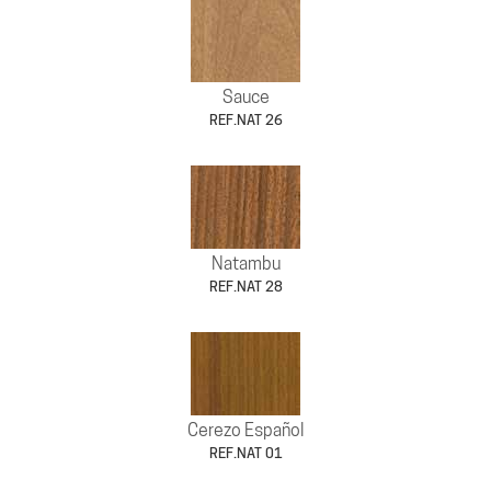
Sauce
REF.NAT 26
Natambu
REF.NAT 28
Cerezo Español
REF.NAT 01