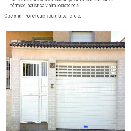
térmico, acústico y alta resistencia.
Opcional:
Poner cajón para tapar el eje.