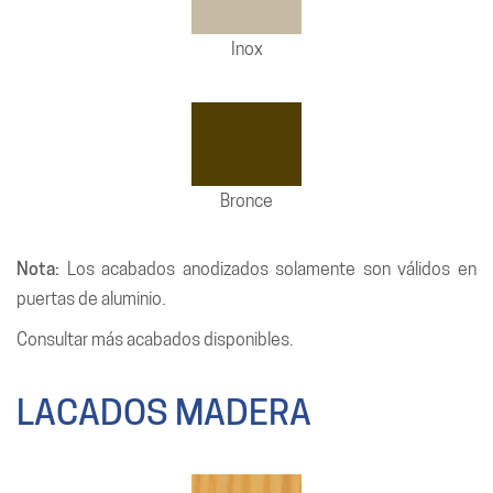
Inox
Bronce
Nota:
Los acabados anodizados solamente son válidos en
puertas de aluminio.
Consultar más acabados disponibles.
LACADOS MADERA