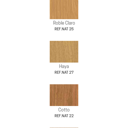
Roble Claro
REF.NAT 25
Haya
REF.NAT 27
Cotto
REF.NAT 22