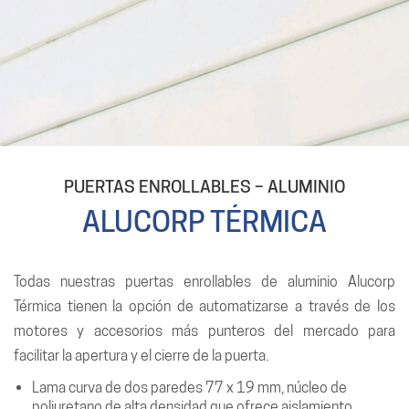
PUERTAS ENROLLABLES – ALUMINIO
ALUCORP TÉRMICA
Todas nuestras puertas enrollables de aluminio Alucorp
Térmica tienen la opción de automatizarse a través de los
motores y accesorios más punteros del mercado para
facilitar la apertura y el cierre de la puerta.
Lama curva de dos paredes 77 x 19 mm, núcleo de
poliuretano de alta densidad que ofrece aislamiento