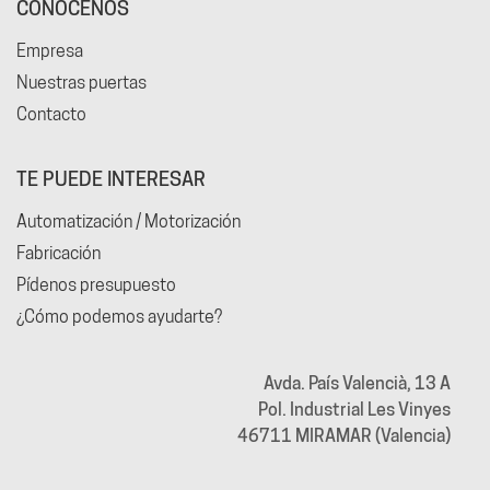
CONÓCENOS
Empresa
Nuestras puertas
Contacto
TE PUEDE INTERESAR
Automatización / Motorización
Fabricación
Pídenos presupuesto
¿Cómo podemos ayudarte?
Avda. País Valencià, 13 A
Pol. Industrial Les Vinyes
46711 MIRAMAR (Valencia)